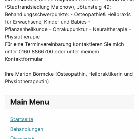
(Stadtrandsiedlung Malchow), Jötunsteig 49;
Behandlungsschwerpunkte: - Osteopathie& Heilpraxis
für Erwachsene, Kinder und Babies -
Pflanzenheilkunde - Ohrakupunktur - Neuraltherapie -
Physiotherapie
Für eine Terminvereinbarung kontaktieren Sie mich
unter 0160 8866700 oder unter meinem
Kontaktformular
Ihre Marion Börmcke (Osteopathin, Heilpraktikerin und
Physiotherapeutin)
Main Menu
Startseite
Behandlungen