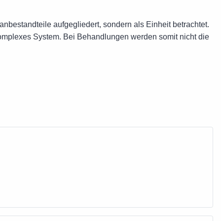
nbestandteile aufgegliedert, sondern als Einheit betrachtet.
komplexes System. Bei Behandlungen werden somit nicht die