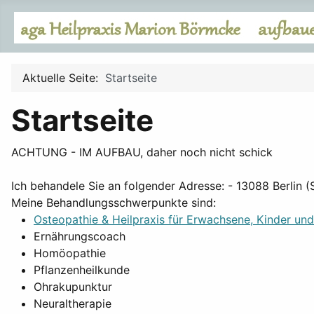
Aktuelle Seite:
Startseite
Startseite
ACHTUNG - IM AUFBAU, daher noch nicht schick
Ich behandele Sie an folgender Adresse: - 13088 Berlin 
Meine Behandlungsschwerpunkte sind:
Osteopathie & Heilpraxis für Erwachsene, Kinder un
Ernährungscoach
Homöopathie
Pflanzenheilkunde
Ohrakupunktur
Neuraltherapie