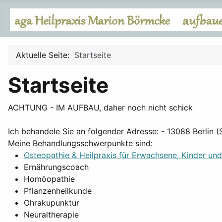
Aktuelle Seite:
Startseite
Startseite
ACHTUNG - IM AUFBAU, daher noch nicht schick
Ich behandele Sie an folgender Adresse: - 13088 Berlin 
Meine Behandlungsschwerpunkte sind:
Osteopathie & Heilpraxis für Erwachsene, Kinder un
Ernährungscoach
Homöopathie
Pflanzenheilkunde
Ohrakupunktur
Neuraltherapie