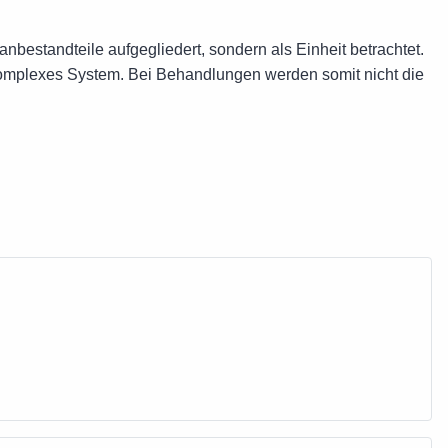
nbestandteile aufgegliedert, sondern als Einheit betrachtet.
komplexes System. Bei Behandlungen werden somit nicht die