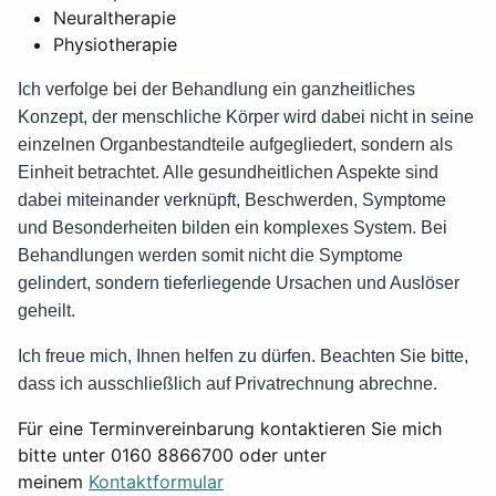
Neuraltherapie
Physiotherapie
Ich verfolge bei der Behandlung ein ganzheitliches
Konzept, der menschliche Körper wird dabei nicht in seine
einzelnen Organbestandteile aufgegliedert, sondern als
Einheit betrachtet. Alle gesundheitlichen Aspekte sind
dabei miteinander verknüpft, Beschwerden, Symptome
und Besonderheiten bilden ein komplexes System. Bei
Behandlungen werden somit nicht die Symptome
gelindert, sondern tieferliegende Ursachen und Auslöser
geheilt.
Ich freue mich, Ihnen helfen zu dürfen. Beachten Sie bitte,
dass ich ausschließlich auf Privatrechnung abrechne.
Für eine Terminvereinbarung kontaktieren Sie mich
bitte unter 0160 8866700 oder unter
meinem
Kontaktformular