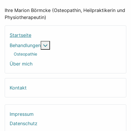
Ihre Marion Börmcke (Osteopathin, Heilpraktikerin und
Physiotherapeutin)
Startseite
Weitere Informationen: Behandlungen
Behandlungen
Osteopathie
Über mich
Kontakt
Impressum
Datenschutz