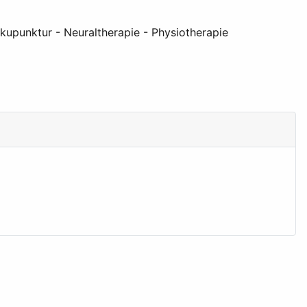
kupunktur - Neuraltherapie - Physiotherapie