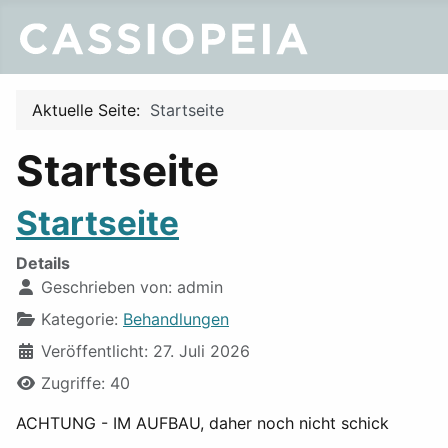
Aktuelle Seite:
Startseite
Startseite
Startseite
Details
Geschrieben von:
admin
Kategorie:
Behandlungen
Veröffentlicht: 27. Juli 2026
Zugriffe: 40
ACHTUNG - IM AUFBAU, daher noch nicht schick