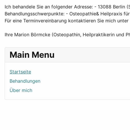
Ich behandele Sie an folgender Adresse: - 13088 Berlin 
Behandlungsschwerpunkte: - Osteopathie& Heilpraxis für
Für eine Terminvereinbarung kontaktieren Sie mich unt
Ihre Marion Börmcke (Osteopathin, Heilpraktikerin und P
Main Menu
Startseite
Behandlungen
Über mich