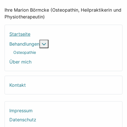
Ihre Marion Börmcke (Osteopathin, Heilpraktikerin und
Physiotherapeutin)
Startseite
Weitere Informationen: Behandlungen
Behandlungen
Osteopathie
Über mich
Kontakt
Impressum
Datenschutz