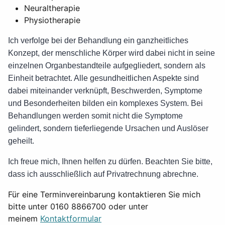
Neuraltherapie
Physiotherapie
Ich verfolge bei der Behandlung ein ganzheitliches
Konzept, der menschliche Körper wird dabei nicht in seine
einzelnen Organbestandteile aufgegliedert, sondern als
Einheit betrachtet. Alle gesundheitlichen Aspekte sind
dabei miteinander verknüpft, Beschwerden, Symptome
und Besonderheiten bilden ein komplexes System. Bei
Behandlungen werden somit nicht die Symptome
gelindert, sondern tieferliegende Ursachen und Auslöser
geheilt.
Ich freue mich, Ihnen helfen zu dürfen. Beachten Sie bitte,
dass ich ausschließlich auf Privatrechnung abrechne.
Für eine Terminvereinbarung kontaktieren Sie mich
bitte unter 0160 8866700 oder unter
meinem
Kontaktformular