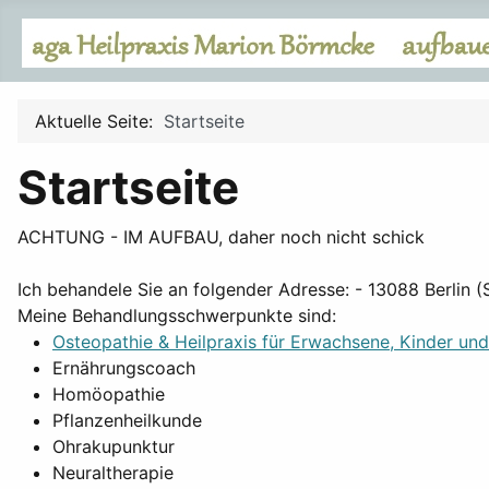
Aktuelle Seite:
Startseite
Startseite
ACHTUNG - IM AUFBAU, daher noch nicht schick
Ich behandele Sie an folgender Adresse: - 13088 Berlin 
Meine Behandlungsschwerpunkte sind:
Osteopathie & Heilpraxis für Erwachsene, Kinder un
Ernährungscoach
Homöopathie
Pflanzenheilkunde
Ohrakupunktur
Neuraltherapie