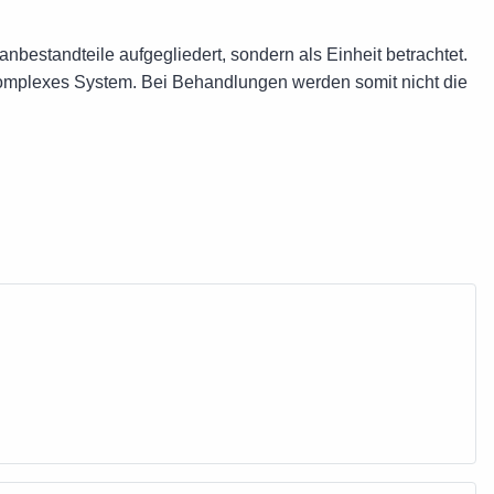
nbestandteile aufgegliedert, sondern als Einheit betrachtet.
komplexes System. Bei Behandlungen werden somit nicht die