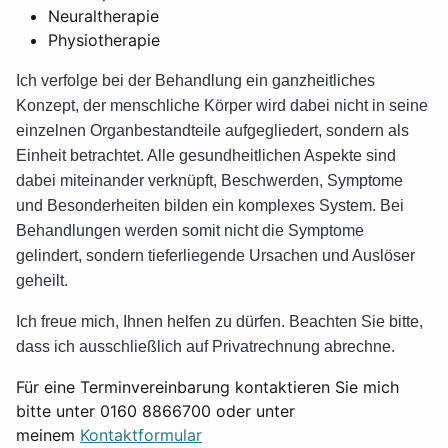
Neuraltherapie
Physiotherapie
Ich verfolge bei der Behandlung ein ganzheitliches
Konzept, der menschliche Körper wird dabei nicht in seine
einzelnen Organbestandteile aufgegliedert, sondern als
Einheit betrachtet. Alle gesundheitlichen Aspekte sind
dabei miteinander verknüpft, Beschwerden, Symptome
und Besonderheiten bilden ein komplexes System. Bei
Behandlungen werden somit nicht die Symptome
gelindert, sondern tieferliegende Ursachen und Auslöser
geheilt.
Ich freue mich, Ihnen helfen zu dürfen. Beachten Sie bitte,
dass ich ausschließlich auf Privatrechnung abrechne.
Für eine Terminvereinbarung kontaktieren Sie mich
bitte unter 0160 8866700 oder unter
meinem
Kontaktformular