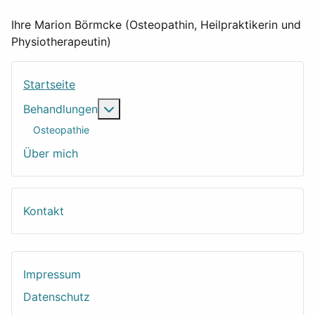
Ihre Marion Börmcke (Osteopathin, Heilpraktikerin und
Physiotherapeutin)
Startseite
Weitere Informationen: Behandlungen
Behandlungen
Osteopathie
Über mich
Kontakt
Impressum
Datenschutz