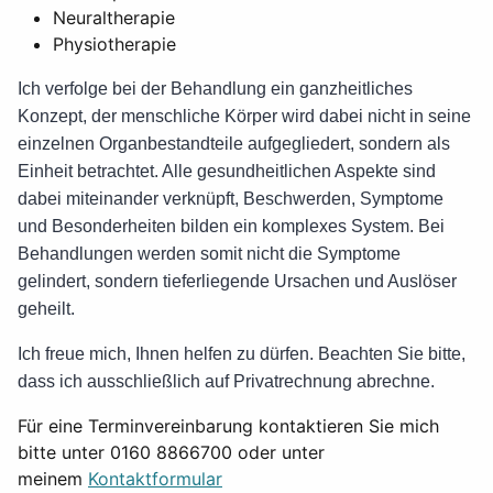
Neuraltherapie
Physiotherapie
Ich verfolge bei der Behandlung ein ganzheitliches
Konzept, der menschliche Körper wird dabei nicht in seine
einzelnen Organbestandteile aufgegliedert, sondern als
Einheit betrachtet. Alle gesundheitlichen Aspekte sind
dabei miteinander verknüpft, Beschwerden, Symptome
und Besonderheiten bilden ein komplexes System. Bei
Behandlungen werden somit nicht die Symptome
gelindert, sondern tieferliegende Ursachen und Auslöser
geheilt.
Ich freue mich, Ihnen helfen zu dürfen. Beachten Sie bitte,
dass ich ausschließlich auf Privatrechnung abrechne.
Für eine Terminvereinbarung kontaktieren Sie mich
bitte unter 0160 8866700 oder unter
meinem
Kontaktformular