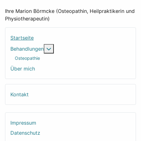
Ihre Marion Börmcke (Osteopathin, Heilpraktikerin und
Physiotherapeutin)
Startseite
Weitere Informationen: Behandlungen
Behandlungen
Osteopathie
Über mich
Kontakt
Impressum
Datenschutz