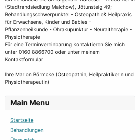
(Stadtrandsiedlung Malchow), Jötunsteig 49;
Behandlungsschwerpunkte: - Osteopathie& Heilpraxis
für Erwachsene, Kinder und Babies -
Pflanzenheilkunde - Ohrakupunktur - Neuraltherapie -
Physiotherapie
Für eine Terminvereinbarung kontaktieren Sie mich
unter 0160 8866700 oder unter meinem
Kontaktformular
Ihre Marion Börmcke (Osteopathin, Heilpraktikerin und
Physiotherapeutin)
Main Menu
Startseite
Behandlungen