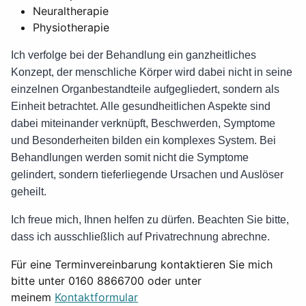
Neuraltherapie
Physiotherapie
Ich verfolge bei der Behandlung ein ganzheitliches
Konzept, der menschliche Körper wird dabei nicht in seine
einzelnen Organbestandteile aufgegliedert, sondern als
Einheit betrachtet. Alle gesundheitlichen Aspekte sind
dabei miteinander verknüpft, Beschwerden, Symptome
und Besonderheiten bilden ein komplexes System. Bei
Behandlungen werden somit nicht die Symptome
gelindert, sondern tieferliegende Ursachen und Auslöser
geheilt.
Ich freue mich, Ihnen helfen zu dürfen. Beachten Sie bitte,
dass ich ausschließlich auf Privatrechnung abrechne.
Für eine Terminvereinbarung kontaktieren Sie mich
bitte unter 0160 8866700 oder unter
meinem
Kontaktformular