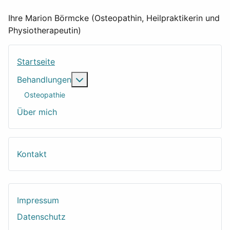
Ihre Marion Börmcke (Osteopathin, Heilpraktikerin und
Physiotherapeutin)
Startseite
Weitere Informationen: Behandlungen
Behandlungen
Osteopathie
Über mich
Kontakt
Impressum
Datenschutz