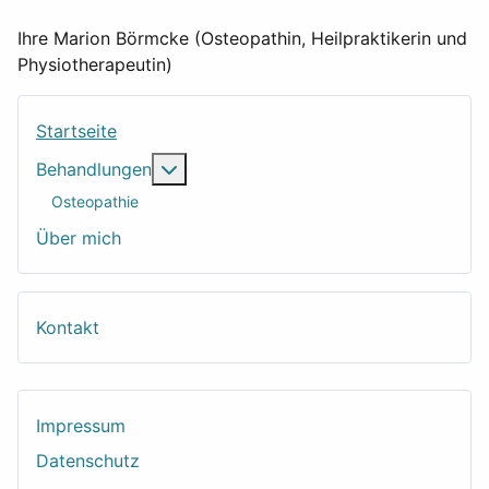
Ihre Marion Börmcke (Osteopathin, Heilpraktikerin und
Physiotherapeutin)
Startseite
Weitere Informationen: Behandlungen
Behandlungen
Osteopathie
Über mich
Kontakt
Impressum
Datenschutz