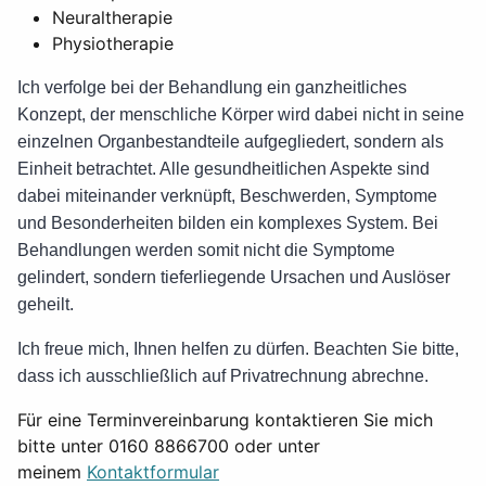
Neuraltherapie
Physiotherapie
Ich verfolge bei der Behandlung ein ganzheitliches
Konzept, der menschliche Körper wird dabei nicht in seine
einzelnen Organbestandteile aufgegliedert, sondern als
Einheit betrachtet. Alle gesundheitlichen Aspekte sind
dabei miteinander verknüpft, Beschwerden, Symptome
und Besonderheiten bilden ein komplexes System. Bei
Behandlungen werden somit nicht die Symptome
gelindert, sondern tieferliegende Ursachen und Auslöser
geheilt.
Ich freue mich, Ihnen helfen zu dürfen. Beachten Sie bitte,
dass ich ausschließlich auf Privatrechnung abrechne.
Für eine Terminvereinbarung kontaktieren Sie mich
bitte unter 0160 8866700 oder unter
meinem
Kontaktformular