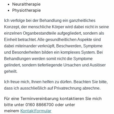
Neuraltherapie
Physiotherapie
Ich verfolge bei der Behandlung ein ganzheitliches
Konzept, der menschliche Körper wird dabei nicht in seine
einzelnen Organbestandteile aufgegliedert, sondern als
Einheit betrachtet. Alle gesundheitlichen Aspekte sind
dabei miteinander verknüpft, Beschwerden, Symptome
und Besonderheiten bilden ein komplexes System. Bei
Behandlungen werden somit nicht die Symptome
gelindert, sondern tieferliegende Ursachen und Auslöser
geheilt.
Ich freue mich, Ihnen helfen zu dürfen. Beachten Sie bitte,
dass ich ausschließlich auf Privatrechnung abrechne.
Für eine Terminvereinbarung kontaktieren Sie mich
bitte unter 0160 8866700 oder unter
meinem
Kontaktformular