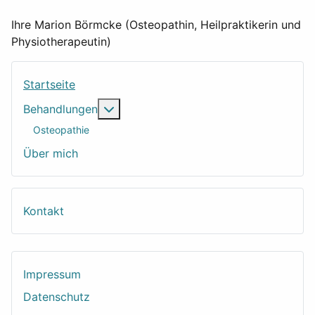
Ihre Marion Börmcke (Osteopathin, Heilpraktikerin und
Physiotherapeutin)
Startseite
Weitere Informationen: Behandlungen
Behandlungen
Osteopathie
Über mich
Kontakt
Impressum
Datenschutz