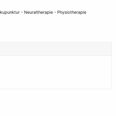
kupunktur - Neuraltherapie - Physiotherapie