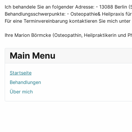
Ich behandele Sie an folgender Adresse: - 13088 Berlin 
Behandlungsschwerpunkte: - Osteopathie& Heilpraxis für
Für eine Terminvereinbarung kontaktieren Sie mich unt
Ihre Marion Börmcke (Osteopathin, Heilpraktikerin und P
Main Menu
Startseite
Behandlungen
Über mich