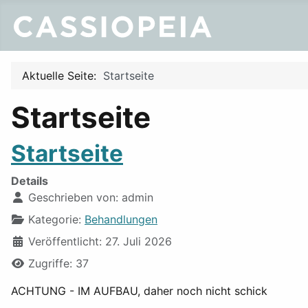
Aktuelle Seite:
Startseite
Startseite
Startseite
Details
Geschrieben von:
admin
Kategorie:
Behandlungen
Veröffentlicht: 27. Juli 2026
Zugriffe: 37
ACHTUNG - IM AUFBAU, daher noch nicht schick